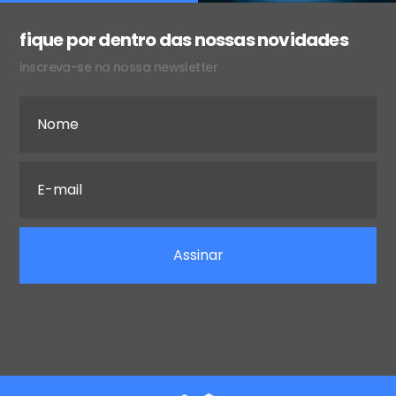
fique por dentro das nossas novidades
inscreva-se na nossa newsletter
Assinar