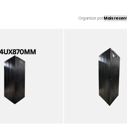
Organizar por: