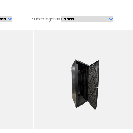
Subcategorias: