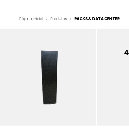
Página inicial
Produtos
RACKS & DATA CENTER