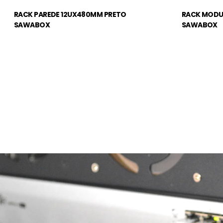
RACK PAREDE 12UX480MM PRETO
RACK MODU
SAWABOX
SAWABOX