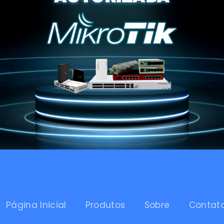
Página Inicial
Produtos
Sobre
Contat