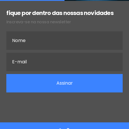
fique por dentro das nossas novidades
inscreva-se na nossa newsletter
Assinar